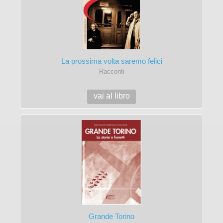
La prossima volta saremo felici
Racconti
vai al libro
Grande Torino