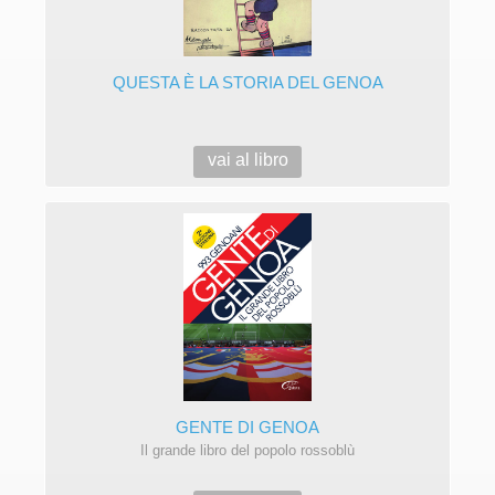
QUESTA È LA STORIA DEL GENOA
vai al libro
GENTE DI GENOA
Il grande libro del popolo rossoblù