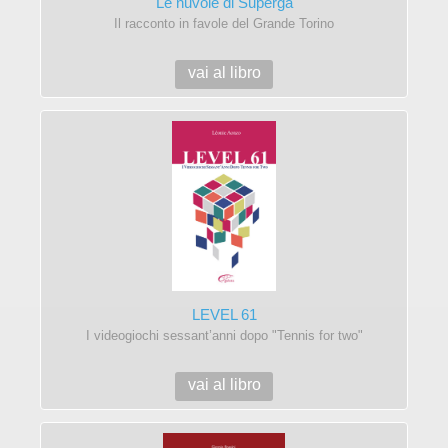
Le nuvole di Superga
Il racconto in favole del Grande Torino
vai al libro
LEVEL 61
I videogiochi sessant’anni dopo "Tennis for two"
vai al libro