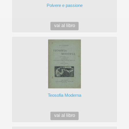
Polvere e passione
vai al libro
Teosofia Moderna
vai al libro