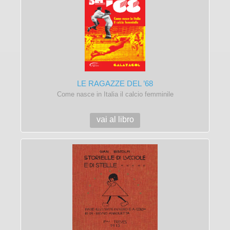
LE RAGAZZE DEL ’68
Come nasce in Italia il calcio femminile
vai al libro