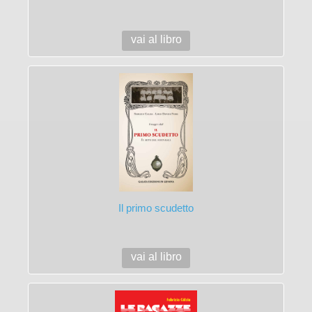
vai al libro
Il primo scudetto
vai al libro