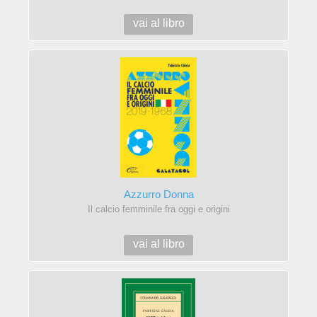
vai al libro
Azzurro Donna
Il calcio femminile fra oggi e origini
vai al libro